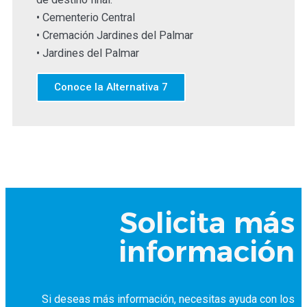
• Cementerio Central
• Cremación Jardines del Palmar
• Jardines del Palmar
Conoce la Alternativa 7
Solicita más
información
Si deseas más información, necesitas ayuda con los