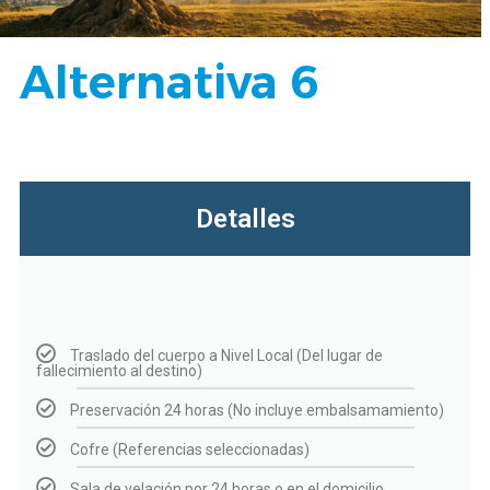
Alternativa 6
Detalles
Traslado del cuerpo a Nivel Local (Del lugar de
fallecimiento al destino)
Preservación 24 horas (No incluye embalsamamiento)
Cofre (Referencias seleccionadas)
Sala de velación por 24 horas o en el domicilio.