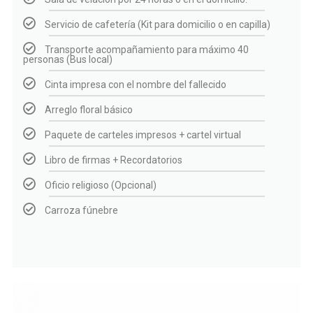
Servicio de cafetería (Kit para domicilio o en capilla)
Transporte acompañamiento para máximo 40
personas (Bus local)
Cinta impresa con el nombre del fallecido
Arreglo floral básico
Paquete de carteles impresos + cartel virtual
Libro de firmas + Recordatorios
Oficio religioso (Opcional)
Carroza fúnebre